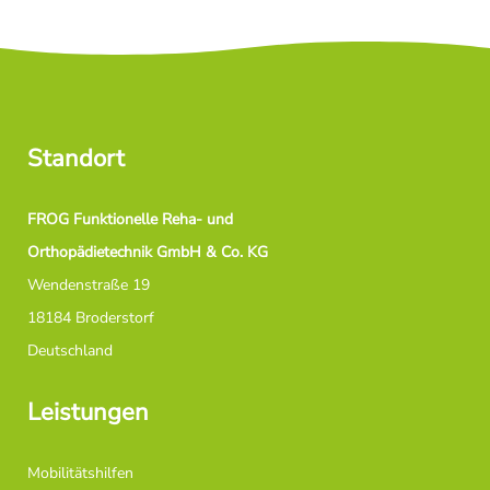
Standort
FROG
Funktionelle Reha- und
Orthopädietechnik GmbH & Co. KG
Wendenstraße 19
18184 Broderstorf
Deutschland
Leistungen
Mobilitätshilfen