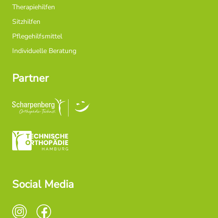
Therapiehilfen
Sitzhilfen
Pflegehilfsmittel
Individuelle Beratung
Partner
Social Media