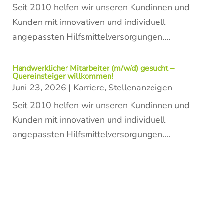
Seit 2010 helfen wir unseren Kundinnen und
Kunden mit innovativen und individuell
angepassten Hilfsmittelversorgungen....
Handwerklicher Mitarbeiter (m/w/d) gesucht –
Quereinsteiger willkommen!
Juni 23, 2026
|
Karriere
,
Stellenanzeigen
Seit 2010 helfen wir unseren Kundinnen und
Kunden mit innovativen und individuell
angepassten Hilfsmittelversorgungen....