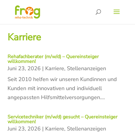
Karriere
Rehafachberater (m/w/d) – Quereinsteiger
willkommen!
Juni 23, 2026
|
Karriere
,
Stellenanzeigen
Seit 2010 helfen wir unseren Kundinnen und
Kunden mit innovativen und individuell
angepassten Hilfsmittelversorgungen....
Servicetechniker (m/w/d) gesucht – Quereinsteiger
willkommen!
Juni 23, 2026
|
Karriere
,
Stellenanzeigen